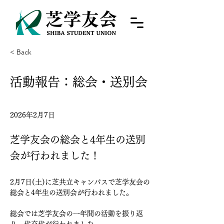
< Back
活動報告：総会・送別会
2026年2月7日
芝学友会の総会と4年生の送別
会が行われました！
2月7日(土)に芝共立キャンパスで芝学友会の
総会と4年生の送別会が行われました。
総会では芝学友会の一年間の活動を振り返