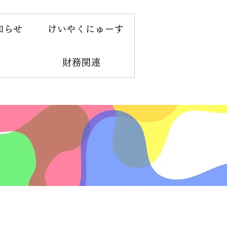
知らせ
けいやくにゅーす
財務関連