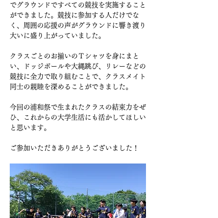
でグラウンドですべての競技を実施すること
ができました。競技に参加する人だけでな
く、周囲の応援の声がグラウンドに響き渡り
大いに盛り上がっていました。
クラスごとのお揃いのＴシャツを身にまと
い、ドッジボールや大縄跳び、リレーなどの
競技に全力で取り組むことで、クラスメイト
同士の親睦を深めることができました。
今回の浦和祭で生まれたクラスの結束力をぜ
ひ、これからの大学生活にも活かしてほしい
と思います。
ご参加いただきありがとうございました！