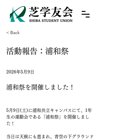
< Back
活動報告：浦和祭
2026年5月9日
浦和祭を開催しました！
5月9日(土)に浦和共立キャンパスにて、1年
生の運動会である「浦和祭」を開催しまし
た！
当日は天候にも恵まれ、青空の下グラウンド