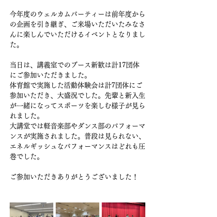
今年度のウェルカムパーティーは前年度から
の企画を引き継ぎ、ご来場いただいたみなさ
んに楽しんでいただけるイベントとなりまし
た。
当日は、講義室でのブース新歓は計17団体
にご参加いただきました。
体育館で実施した活動体験会は計7団体にご
参加いただき、大盛況でした。先輩と新入生
が一緒になってスポーツを楽しむ様子が見ら
れました。
大講堂では軽音楽部やダンス部のパフォーマ
ンスが実施されました。普段は見られない、
エネルギッシュなパフォーマンスはどれも圧
巻でした。
ご参加いただきありがとうございました！