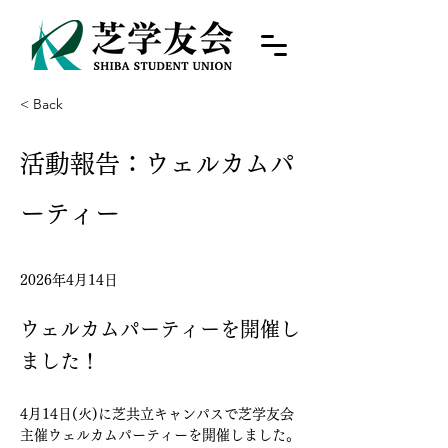
< Back
活動報告：ウェルカムパ
ーティー
2026年4月14日
ウェルカムパーティーを開催し
ました！
4月14日(火)に芝共立キャンパスで芝学友会
主催ウェルカムパーティーを開催しました。