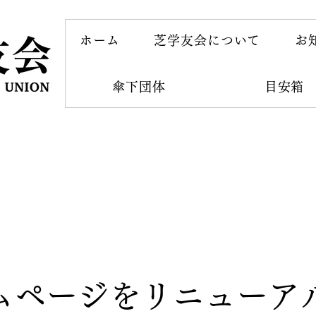
ホーム
芝学友会について
お
傘下団体
目安箱
ムページをリニューア