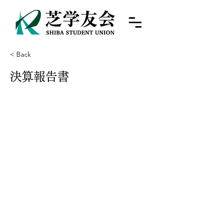
< Back
決算報告書